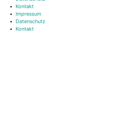
Kontakt
Impressum
Datenschutz
Kontakt