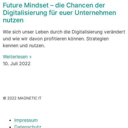
Future Mindset – die Chancen der
Digitalisierung für euer Unternehmen
nutzen
Wie sich unser Leben durch die Digitalisierung verändert
und wie wir davon profitieren können. Strategien
kennen und nutzen.
Weiterlesen »
10. Juli 2022
© 2022 MAGNETIC IT
Impressum
Datenschutz