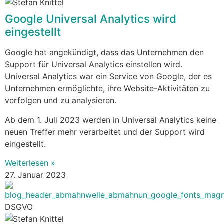
Google Universal Analytics wird
eingestellt
Google hat angekündigt, dass das Unternehmen den
Support für Universal Analytics einstellen wird.
Universal Analytics war ein Service von Google, der es
Unternehmen ermöglichte, ihre Website-Aktivitäten zu
verfolgen und zu analysieren.
Ab dem 1. Juli 2023 werden in Universal Analytics keine
neuen Treffer mehr verarbeitet und der Support wird
eingestellt.
Weiterlesen »
27. Januar 2023
DSGVO