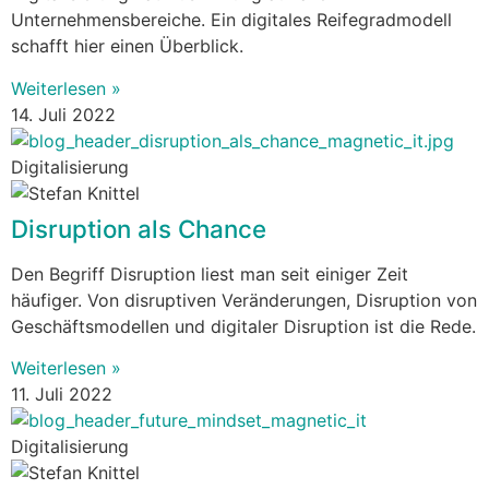
Unternehmensbereiche. Ein digitales Reifegradmodell
schafft hier einen Überblick.
Weiterlesen »
14. Juli 2022
Digitalisierung
Disruption als Chance
Den Begriff Disruption liest man seit einiger Zeit
häufiger. Von disruptiven Veränderungen, Disruption von
Geschäftsmodellen und digitaler Disruption ist die Rede.
Weiterlesen »
11. Juli 2022
Digitalisierung