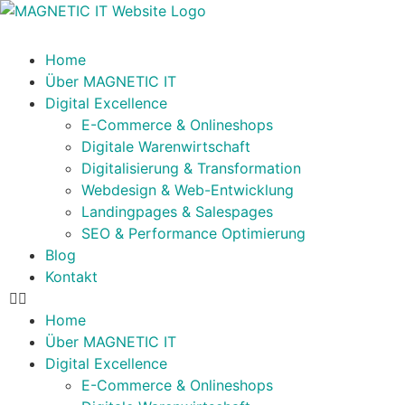
Home
Über MAGNETIC IT
Digital Excellence
E-Commerce & Onlineshops
Digitale Warenwirtschaft
Digitalisierung & Transformation
Webdesign & Web-Entwicklung
Landingpages & Salespages
SEO & Performance Optimierung
Blog
Kontakt
Home
Über MAGNETIC IT
Digital Excellence
E-Commerce & Onlineshops