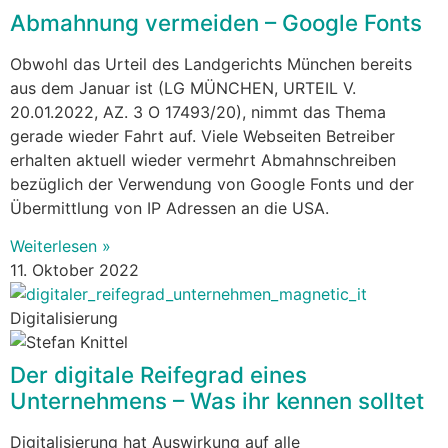
Abmahnung vermeiden – Google Fonts
Obwohl das Urteil des Landgerichts München bereits
aus dem Januar ist (LG MÜNCHEN, URTEIL V.
20.01.2022, AZ. 3 O 17493/20), nimmt das Thema
gerade wieder Fahrt auf. Viele Webseiten Betreiber
erhalten aktuell wieder vermehrt Abmahnschreiben
bezüglich der Verwendung von Google Fonts und der
Übermittlung von IP Adressen an die USA.
Weiterlesen »
11. Oktober 2022
Digitalisierung
Der digitale Reifegrad eines
Unternehmens – Was ihr kennen solltet
Digitalisierung hat Auswirkung auf alle