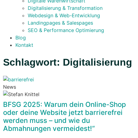
Digitale Warenwirtschaft
Digitalisierung & Transformation
Webdesign & Web-Entwicklung
Landingpages & Salespages
SEO & Performance Optimierung
Blog
Kontakt
Schlagwort: Digitalisierung
News
BFSG 2025: Warum dein Online-Shop
oder deine Website jetzt barrierefrei
werden muss – und wie du
Abmahnungen vermeidest!“