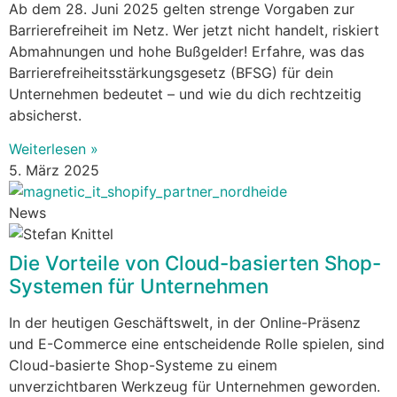
Ab dem 28. Juni 2025 gelten strenge Vorgaben zur
Barrierefreiheit im Netz. Wer jetzt nicht handelt, riskiert
Abmahnungen und hohe Bußgelder! Erfahre, was das
Barrierefreiheitsstärkungsgesetz (BFSG) für dein
Unternehmen bedeutet – und wie du dich rechtzeitig
absicherst.
Weiterlesen »
5. März 2025
News
Die Vorteile von Cloud-basierten Shop-
Systemen für Unternehmen
In der heutigen Geschäftswelt, in der Online-Präsenz
und E-Commerce eine entscheidende Rolle spielen, sind
Cloud-basierte Shop-Systeme zu einem
unverzichtbaren Werkzeug für Unternehmen geworden.