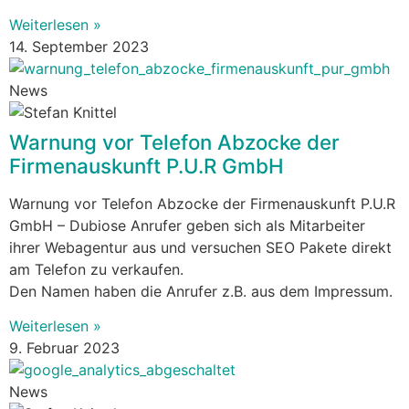
Weiterlesen »
14. September 2023
News
Warnung vor Telefon Abzocke der
Firmenauskunft P.U.R GmbH
Warnung vor Telefon Abzocke der Firmenauskunft P.U.R
GmbH – Dubiose Anrufer geben sich als Mitarbeiter
ihrer Webagentur aus und versuchen SEO Pakete direkt
am Telefon zu verkaufen.
Den Namen haben die Anrufer z.B. aus dem Impressum.
Weiterlesen »
9. Februar 2023
News